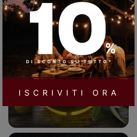
Olio, aceto