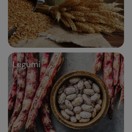
Legumi