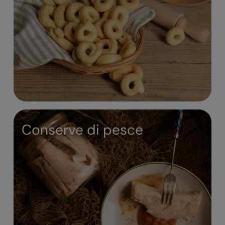
Conserve di pesce