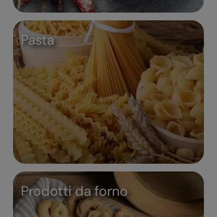
Pasta
Prodotti da forno