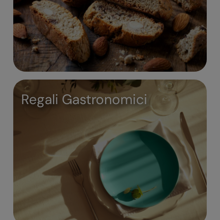
Regali Gastronomici