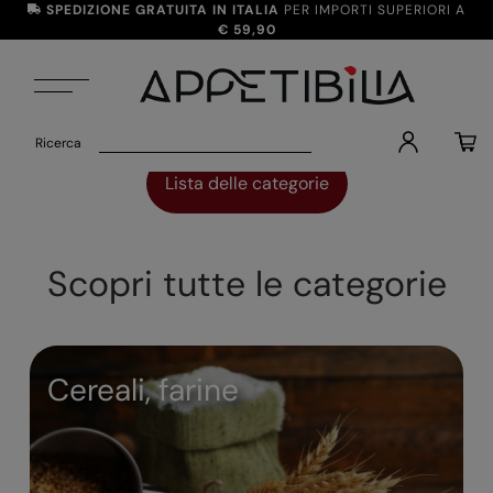
SPEDIZIONE
GRATUITA IN ITALIA
PER IMPORTI SUPERIORI A
€ 59,90
Ricerca
Lista delle categorie
Scopri tutte le categorie
Cereali, farine