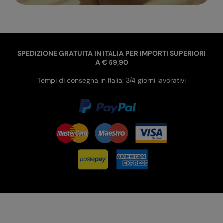
SPEDIZIONE GRATUITA IN ITALIA PER IMPORTI SUPERIORI
A € 59,90
Tempi di consegna in Italia: 3/4 giorni lavorativi