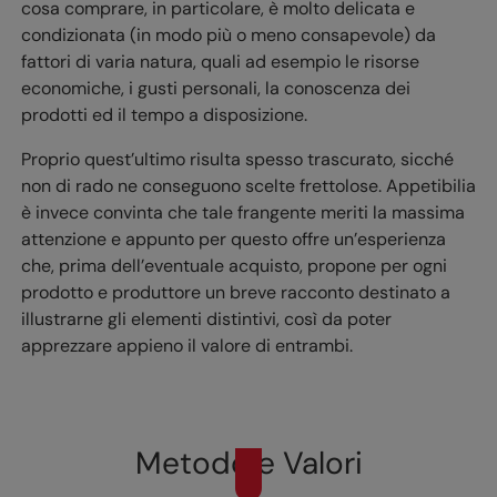
cosa comprare, in particolare, è molto delicata e
condizionata (in modo più o meno consapevole) da
fattori di varia natura, quali ad esempio le risorse
economiche, i gusti personali, la conoscenza dei
prodotti ed il tempo a disposizione.
Proprio quest’ultimo risulta spesso trascurato, sicché
non di rado ne conseguono scelte frettolose. Appetibilia
è invece convinta che tale frangente meriti la massima
attenzione e appunto per questo offre un’esperienza
che, prima dell’eventuale acquisto, propone per ogni
prodotto e produttore un breve racconto destinato a
illustrarne gli elementi distintivi, così da poter
apprezzare appieno il valore di entrambi.
Metodo e Valori