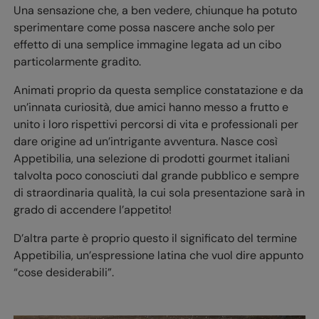
Una sensazione che, a ben vedere, chiunque ha potuto
sperimentare come possa nascere anche solo per
effetto di una semplice immagine legata ad un cibo
particolarmente gradito.
Animati proprio da questa semplice constatazione e da
un’innata curiosità, due amici hanno messo a frutto e
unito i loro rispettivi percorsi di vita e professionali per
dare origine ad un’intrigante avventura. Nasce così
Appetibilia, una selezione di prodotti gourmet italiani
talvolta poco conosciuti dal grande pubblico e sempre
di straordinaria qualità, la cui sola presentazione sarà in
grado di accendere l’appetito!
D’altra parte è proprio questo il significato del termine
Appetibilia, un’espressione latina che vuol dire appunto
“cose desiderabili”.