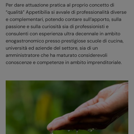
Per dare attuazione pratica al proprio concetto di
“qualità” Appetibilia si avvale di professionalità diverse
e complementari, potendo contare sull’apporto, sulla
passione e sulla curiosità sia di professionisti e
consulenti con esperienza ultra decennale in ambito
enogastronomico presso prestigiose scuole di cucina,
università ed aziende del settore, sia di un
amministratore che ha maturato considerevoli
conoscenze e competenze in ambito imprenditoriale.