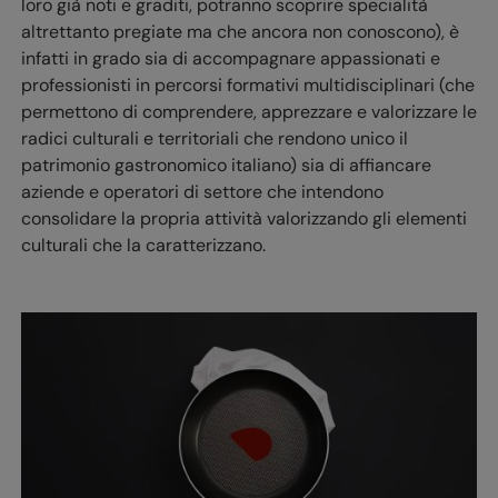
loro già noti e graditi, potranno scoprire specialità
altrettanto pregiate ma che ancora non conoscono), è
infatti in grado sia di accompagnare appassionati e
professionisti in percorsi formativi multidisciplinari (che
permettono di comprendere, apprezzare e valorizzare le
radici culturali e territoriali che rendono unico il
patrimonio gastronomico italiano) sia di affiancare
aziende e operatori di settore che intendono
consolidare la propria attività valorizzando gli elementi
culturali che la caratterizzano.