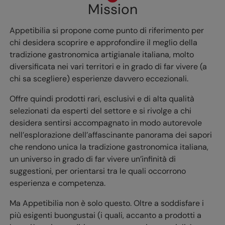
Mission
Appetibilia si propone come punto di riferimento per
chi desidera scoprire e approfondire il meglio della
tradizione gastronomica artigianale italiana, molto
diversificata nei vari territori e in grado di far vivere (a
chi sa scegliere) esperienze davvero eccezionali.
Offre quindi prodotti rari, esclusivi e di alta qualità
selezionati da esperti del settore e si rivolge a chi
desidera sentirsi accompagnato in modo autorevole
nell’esplorazione dell’affascinante panorama dei sapori
che rendono unica la tradizione gastronomica italiana,
un universo in grado di far vivere un’infinità di
suggestioni, per orientarsi tra le quali occorrono
esperienza e competenza.
Ma Appetibilia non è solo questo. Oltre a soddisfare i
più esigenti buongustai (i quali, accanto a prodotti a