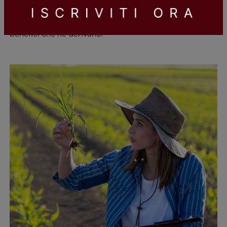
alla ricerca della modalità corretta per comunicare la
dimensione culturale della loro attività e ottenere così i
benefici che ne derivano.