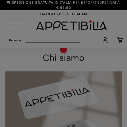
SPEDIZIONE
GRATUITA IN ITALIA
PER IMPORTI SUPERIORI A
€ 59,90
PRODOTTI GOURMET ITALIANI
Ricerca
Chi siamo