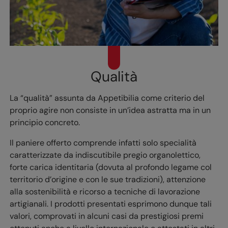
Qualità
La “qualità” assunta da Appetibilia come criterio del
proprio agire non consiste in un’idea astratta ma in un
principio concreto.
Il paniere offerto comprende infatti solo specialità
caratterizzate da indiscutibile pregio organolettico,
forte carica identitaria (dovuta al profondo legame col
territorio d’origine e con le sue tradizioni), attenzione
alla sostenibilità e ricorso a tecniche di lavorazione
artigianali. I prodotti presentati esprimono dunque tali
valori, comprovati in alcuni casi da prestigiosi premi