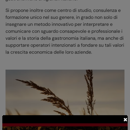
Si propone inoltre come centro di studio, consulenza e
formazione unico nel suo genere, in grado non solo di
insegnare un metodo innovativo per interpretare e
comunicare con sguardo consapevole e professionale i
valori e la storia della gastronomia italiana, ma anche di
supportare operatori intenzionati a fondare su tali valori
la crescita economica delle loro aziende.
×