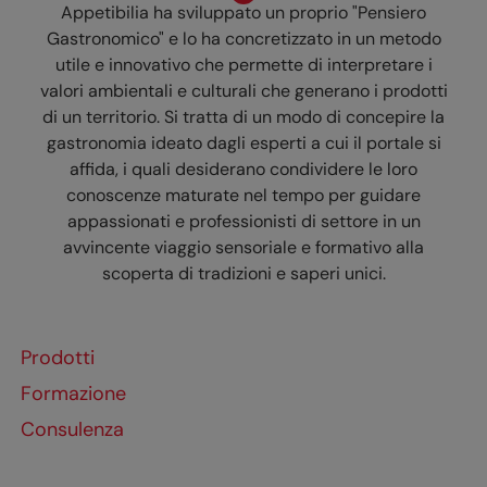
Appetibilia ha sviluppato un proprio "Pensiero
Gastronomico" e lo ha concretizzato in un metodo
utile e innovativo che permette di interpretare i
valori ambientali e culturali che generano i prodotti
di un territorio. Si tratta di un modo di concepire la
gastronomia ideato dagli esperti a cui il portale si
affida, i quali desiderano condividere le loro
conoscenze maturate nel tempo per guidare
appassionati e professionisti di settore in un
avvincente viaggio sensoriale e formativo alla
scoperta di tradizioni e saperi unici.
Prodotti
Formazione
Consulenza