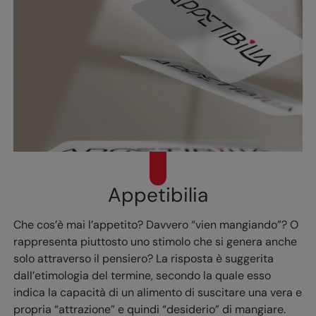
Appetibilia
Che cos’è mai l’appetito? Davvero “vien mangiando”? O
rappresenta piuttosto uno stimolo che si genera anche
solo attraverso il pensiero? La risposta è suggerita
dall’etimologia del termine, secondo la quale esso
indica la capacità di un alimento di suscitare una vera e
propria “attrazione” e quindi “desiderio” di mangiare.