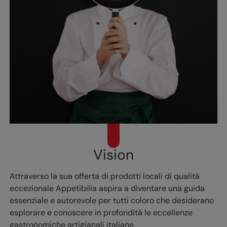
Vision
Attraverso la sua offerta di prodotti locali di qualità
eccezionale Appetibilia aspira a diventare una guida
essenziale e autorevole per tutti coloro che desiderano
esplorare e conoscere in profondità le eccellenze
gastronomiche artigianali italiane.