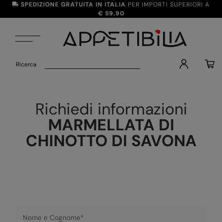
SPEDIZIONE
GRATUITA IN ITALIA
PER IMPORTI SUPERIORI A
€ 59,90
Ricerca
Richiedi informazioni
MARMELLATA DI
CHINOTTO DI SAVONA